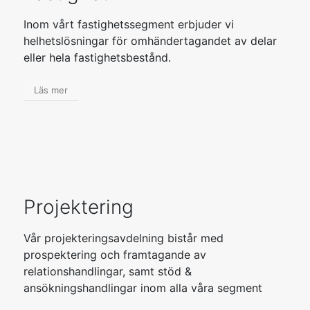
Inom vårt fastighetssegment erbjuder vi
helhetslösningar för omhändertagandet av delar
eller hela fastighetsbestånd.
Läs mer
Projektering
Vår projekteringsavdelning bistår med
prospektering och framtagande av
relationshandlingar, samt stöd &
ansökningshandlingar inom alla våra segment