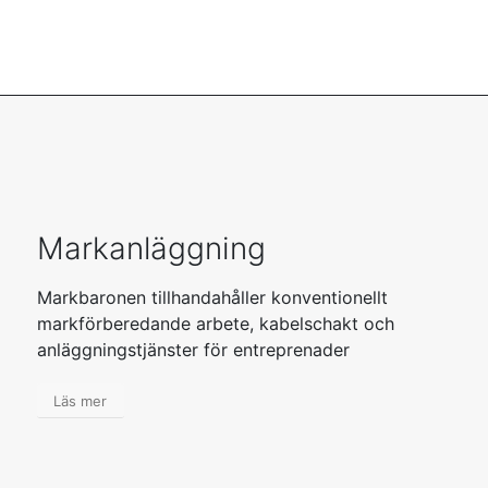
Markanläggning
Markbaronen tillhandahåller konventionellt
markförberedande arbete, kabelschakt och
anläggningstjänster för entreprenader
Läs mer