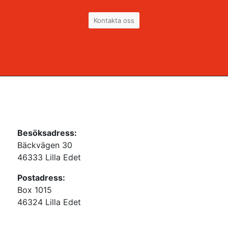
Kontakta oss
Besöksadress:
Bäckvägen 30
46333 Lilla Edet
Postadress:
Box 1015
46324 Lilla Edet