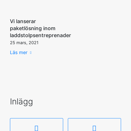
Vi lanserar
paketlösning inom
laddstolpsentreprenader
25 mars, 2021
Läs mer
Inlägg