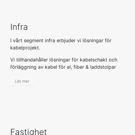
Infra
I vårt segment infra erbjuder vi lösningar för
kabelprojekt.
Vi tillhandahåller lösningar för kabelschakt och
förläggning av kabel för el, fiber & laddstolpar
Läs mer
Fastighet