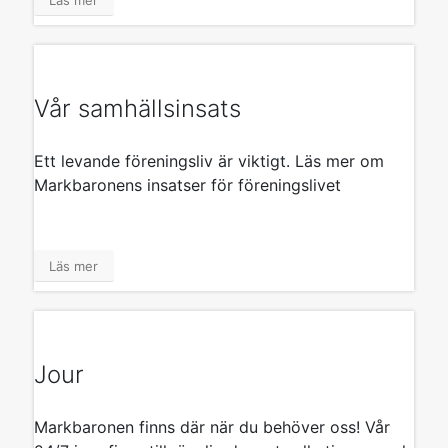
Vår samhällsinsats
Ett levande föreningsliv är viktigt. Läs mer om
Markbaronens insatser för föreningslivet
Läs mer
Jour
Markbaronen finns där när du behöver oss! Vår