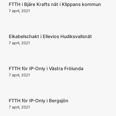
FTTH i Bjäre Krafts nät i Klippans kommun
7 april, 2021
Elkabelschakt i Ellevios Hudiksvallsnät
7 april, 2021
FTTH för IP-Only i Västra Frölunda
7 april, 2021
FTTH för IP-Only i Bergsjön
7 april, 2021