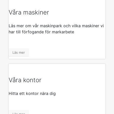
Våra maskiner
Läs mer om vår maskinpark och vilka maskiner vi
har till förfogande för markarbete
Läs mer
Våra kontor
Hitta ett kontor nära dig
Läs mer