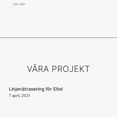
Läs mer
VÅRA PROJEKT
Linjenätrasering för Eltel
7 april, 2021