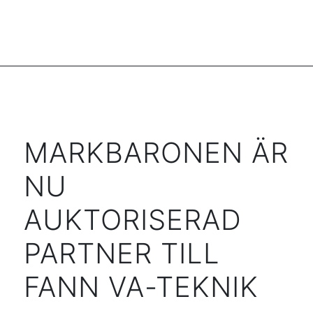
MARKBARONEN ÄR
NU
AUKTORISERAD
PARTNER TILL
FANN VA-TEKNIK