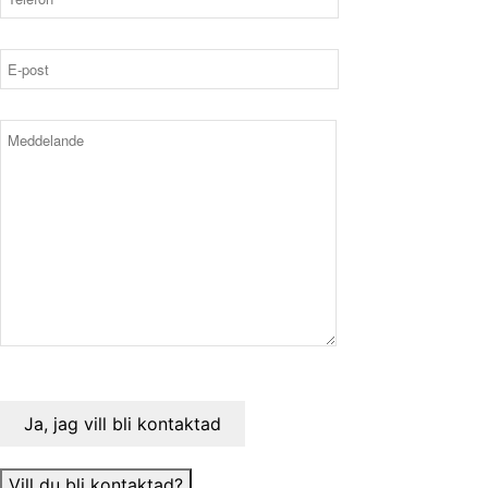
Vill du bli kontaktad?