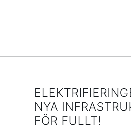
ELEKTRIFIERING
NYA INFRASTRU
FÖR FULLT!