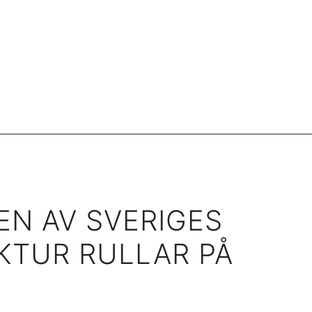
EN AV SVERIGES
KTUR RULLAR PÅ