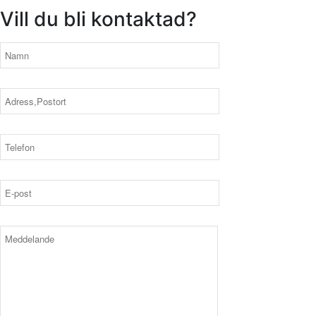
Vill du bli kontaktad?