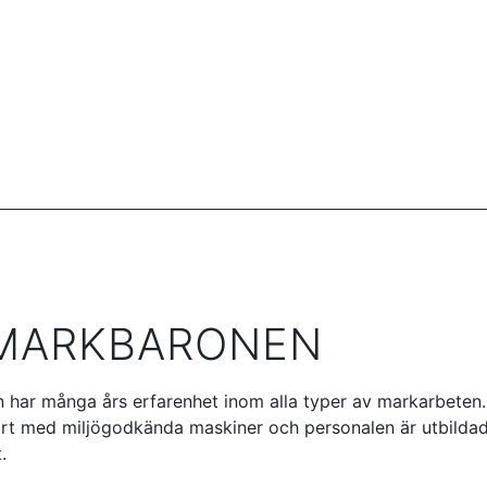
MARKBARONEN
har många års erfarenhet inom alla typer av markarbeten.
rt med miljögodkända maskiner och personalen är utbildad
.