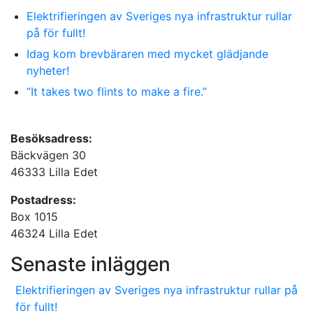
Elektrifieringen av Sveriges nya infrastruktur rullar
på för fullt!
Idag kom brevbäraren med mycket glädjande
nyheter!
“It takes two flints to make a fire.”
Besöksadress:
Bäckvägen 30
46333 Lilla Edet
Postadress:
Box 1015
46324 Lilla Edet
Senaste inläggen
Elektrifieringen av Sveriges nya infrastruktur rullar på
för fullt!