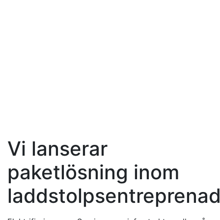
Vi lanserar
paketlösning inom
laddstolpsentreprenad