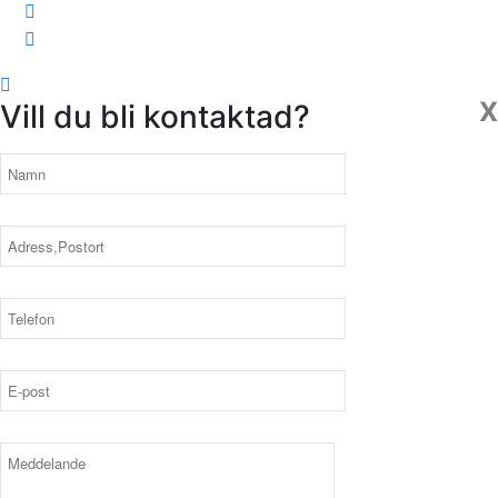
X
Vill du bli kontaktad?