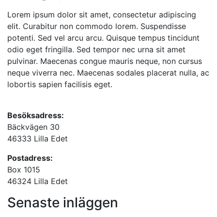
Lorem ipsum dolor sit amet, consectetur adipiscing
elit. Curabitur non commodo lorem. Suspendisse
potenti. Sed vel arcu arcu. Quisque tempus tincidunt
odio eget fringilla. Sed tempor nec urna sit amet
pulvinar. Maecenas congue mauris neque, non cursus
neque viverra nec. Maecenas sodales placerat nulla, ac
lobortis sapien facilisis eget.
Besöksadress:
Bäckvägen 30
46333 Lilla Edet
Postadress:
Box 1015
46324 Lilla Edet
Senaste inläggen